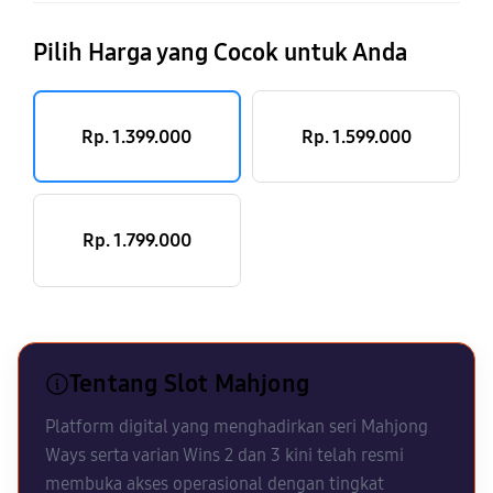
Pilih Harga yang Cocok untuk Anda
Rp. 1.399.000
Rp. 1.599.000
Rp. 1.799.000
Tentang Slot Mahjong
Platform digital yang menghadirkan seri Mahjong
Ways serta varian Wins 2 dan 3 kini telah resmi
membuka akses operasional dengan tingkat