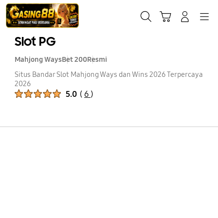
Skip
to
Cari
Troli
Login
Navigation
content
Slot PG
Mahjong Ways
Bet 200
Resmi
Situs Bandar Slot Mahjong Ways dan Wins 2026 Terpercaya
2026
Peringkat Produk :
5.0
(
6
)
Jumlah Peringkat :