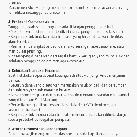
promosi.
Manajemen Slot Mahjong memiliki otoritas untuk membekukan akun yang
terindikasi melanggar parameter ini.
4. Protokol Keamanan Akun
Tanggung jawab sepenuhnya berada di tangan pengguna terkait:
• Menjaga kerahasiaan data otentikasi (nama pengguna dan kata sandi).
• Segala bentuk tindakan atau transaksi yang terjadi di bawah identitas
akun tersebut.
• Keamanan perangkat pribadi dari risiko serangan siber, malware, atau
manipulasi phishing.
Slot Mahjong dibebaskan dari segala bentuk kerugian yang muncul akibat
kelalaian pengguna dalam menjaga akses akun.
5. Kebijakan Transaksi Finansial
Saat melakukan operasional keuangan di Slot Mahjong, Anda menjamin
bahwa:
• Seluruh dana yang disetorkan merupakan milik pribadi dan bersumber
dari saluran yang sah menurut hukum.
• Mekanisme pengisian dan penarikan saldo mematuhi standar operasional
yang ditetapkan Slot Mahjong.
• Bersedia mengikuti proses verifikasi data diri (KYC) demi menjamin
keamanan transaksi.
• Segala bentuk anomali atau transaksi mencurigakan akan ditindaklanjuti
sesuai protokol pencegahan penipuan.
6. Aturan Promosi dan Penghargaan
Pengguna wajib mengikuti regulasi spesifik pada tiap-tiap kampanye