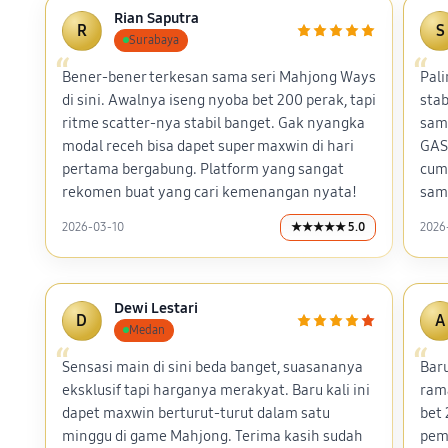
Rian Saputra
R
S
Surabaya
Bener-bener terkesan sama seri Mahjong Ways
Pal
di sini. Awalnya iseng nyoba bet 200 perak, tapi
stab
ritme scatter-nya stabil banget. Gak nyangka
sama
modal receh bisa dapet super maxwin di hari
GAS
pertama bergabung. Platform yang sangat
cum
rekomen buat yang cari kemenangan nyata!
sam
2026-03-10
★★★★★ 5.0
2026
Dewi Lestari
D
A
Medan
Sensasi main di sini beda banget, suasananya
Baru
eksklusif tapi harganya merakyat. Baru kali ini
ram
dapet maxwin berturut-turut dalam satu
bet
minggu di game Mahjong. Terima kasih sudah
pema