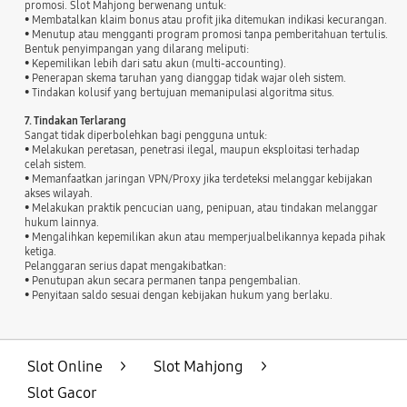
promosi. Slot Mahjong berwenang untuk:
• Membatalkan klaim bonus atau profit jika ditemukan indikasi kecurangan.
• Menutup atau mengganti program promosi tanpa pemberitahuan tertulis.
Bentuk penyimpangan yang dilarang meliputi:
• Kepemilikan lebih dari satu akun (multi-accounting).
• Penerapan skema taruhan yang dianggap tidak wajar oleh sistem.
• Tindakan kolusif yang bertujuan memanipulasi algoritma situs.
7. Tindakan Terlarang
Sangat tidak diperbolehkan bagi pengguna untuk:
• Melakukan peretasan, penetrasi ilegal, maupun eksploitasi terhadap
celah sistem.
• Memanfaatkan jaringan VPN/Proxy jika terdeteksi melanggar kebijakan
akses wilayah.
• Melakukan praktik pencucian uang, penipuan, atau tindakan melanggar
hukum lainnya.
• Mengalihkan kepemilikan akun atau memperjualbelikannya kepada pihak
ketiga.
Pelanggaran serius dapat mengakibatkan:
• Penutupan akun secara permanen tanpa pengembalian.
• Penyitaan saldo sesuai dengan kebijakan hukum yang berlaku.
Slot Online
>
Slot Mahjong
>
Slot Gacor