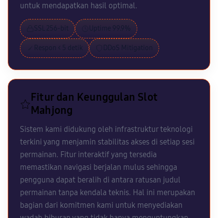
untuk mendapatkan hasil optimal.
SSL 256-bit
Uptime 99.9%
Respon < 5 detik
DDoS Mitigation
Fitur dan Keunggulan Slot
Mahjong
Sistem kami didukung oleh infrastruktur teknologi
terkini yang menjamin stabilitas akses di setiap sesi
permainan. Fitur interaktif yang tersedia
memastikan navigasi berjalan mulus sehingga
pengguna dapat beralih di antara ratusan judul
permainan tanpa kendala teknis. Hal ini merupakan
bagian dari komitmen kami untuk menyediakan
wadah hiburan yang tidak hanya menguntungkan